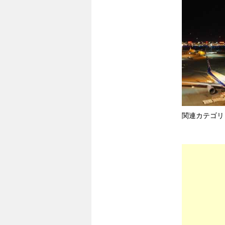
関連カテゴリ