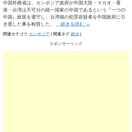
中国外務省は、カンボジア政府が中国大陸・マカオ・香
港・台湾は不可分の統一国家の中国であるという『一つの
中国』政策を遵守し、台湾籍の犯罪容疑者を中国政府に引
き渡した事を称賛した。
続きを読む
→
関連カテゴリ
カンボジア
|
関連タグ
政治
|
スポンサーリンク