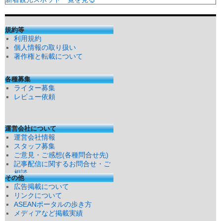
規約等
利用規約
個人情報の取り扱い
著作権と転載について
各種募集
ライター募集
レビュー依頼
運営会社について
運営会社情報
スタッフ募集
ご意見・ご感想(各種問合せ先)
記事配信に関するお問合せ・ご
相談
その他
広告掲載について
リンクについて
ASEANポータルの歩き方
メディアなど掲載実績