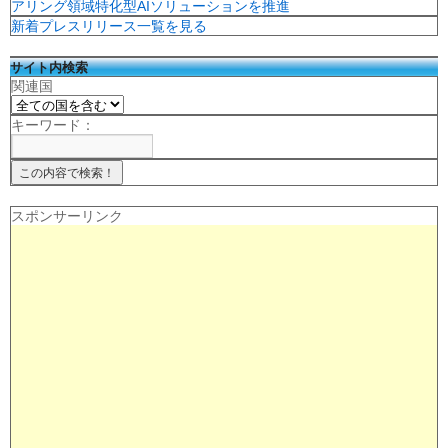
アリング領域特化型AIソリューションを推進
新着プレスリリース一覧を見る
サイト内検索
関連国
キーワード：
スポンサーリンク