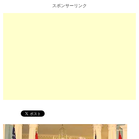
スポンサーリンク
プ