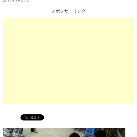
プ
スポンサーリンク