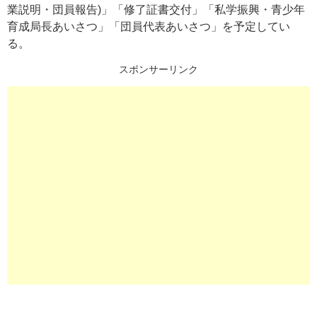
業説明・団員報告)」「修了証書交付」「私学振興・青少年
育成局長あいさつ」「団員代表あいさつ」を予定してい
る。
スポンサーリンク