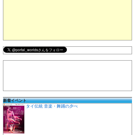
新着イベント
タイ伝統 音楽・舞踊の夕べ