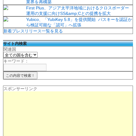
業界を再構築
First Plus、アジア太平洋地域におけるクロスボーダー
運用の支援に向けSS&amp;Cとの提携を拡大
Yubico、「YubiKey 5.8」を提供開始 パスキーを認証か
ら検証可能な「認可」へ拡張
新着プレスリリース一覧を見る
サイト内検索
関連国
キーワード：
スポンサーリンク