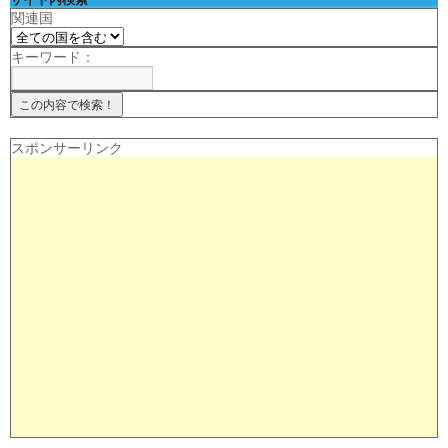
関連国
キーワード：
スポンサーリンク