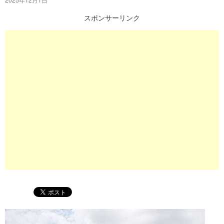
プ
スポンサーリンク