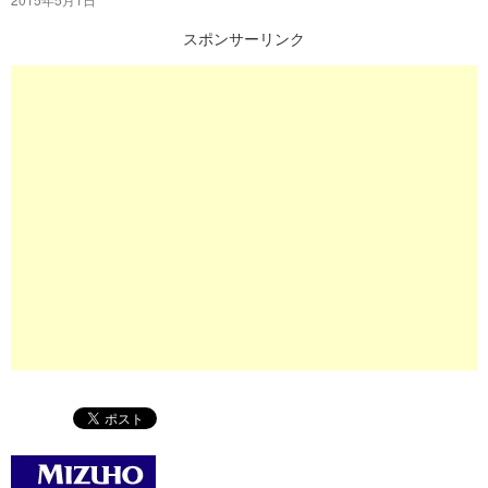
プ
スポンサーリンク