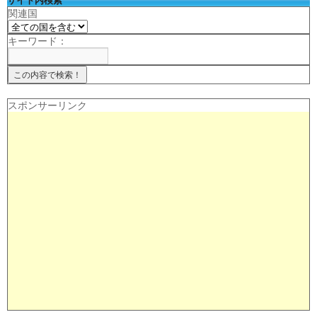
関連国
キーワード：
スポンサーリンク