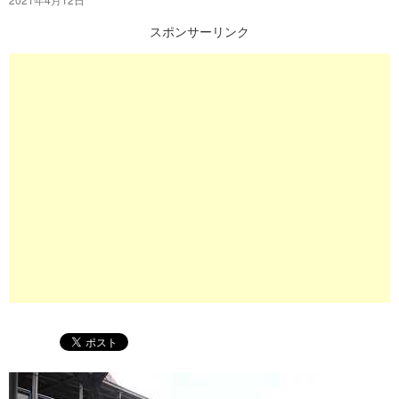
プ
スポンサーリンク