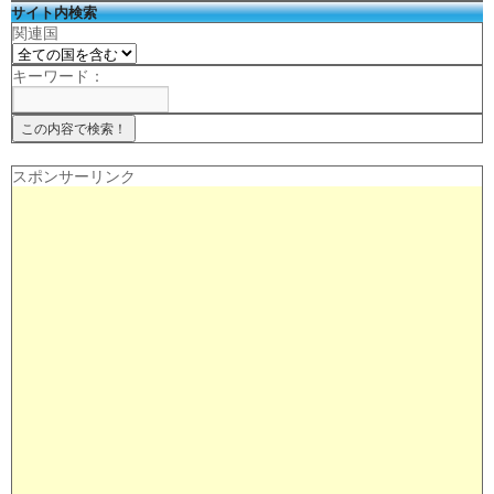
サイト内検索
関連国
キーワード：
スポンサーリンク