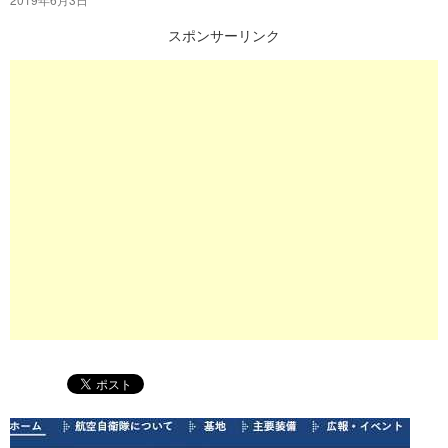
プ
スポンサーリンク