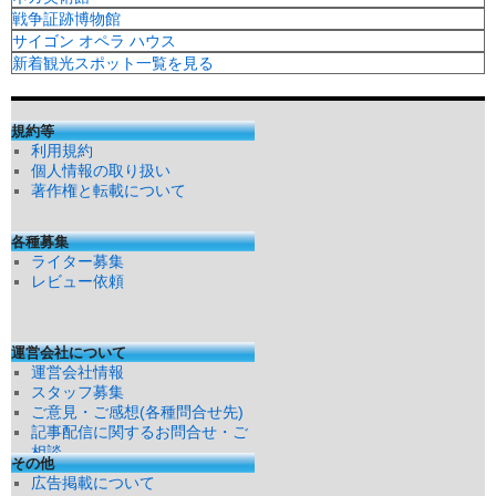
戦争証跡博物館
サイゴン オペラ ハウス
新着観光スポット一覧を見る
規約等
利用規約
個人情報の取り扱い
著作権と転載について
各種募集
ライター募集
レビュー依頼
運営会社について
運営会社情報
スタッフ募集
ご意見・ご感想(各種問合せ先)
記事配信に関するお問合せ・ご
相談
その他
広告掲載について