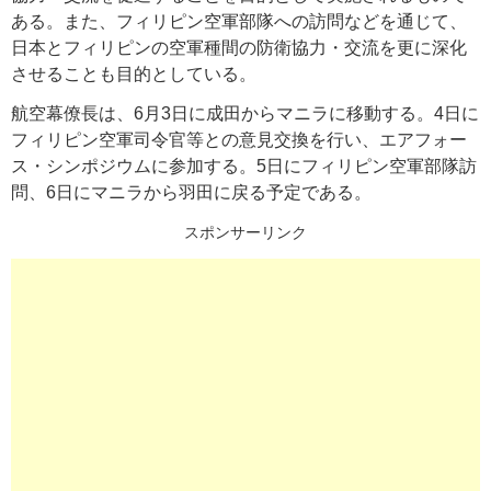
ある。また、フィリピン空軍部隊への訪問などを通じて、
日本とフィリピンの空軍種間の防衛協力・交流を更に深化
させることも目的としている。
航空幕僚長は、6月3日に成田からマニラに移動する。4日に
フィリピン空軍司令官等との意見交換を行い、エアフォー
ス・シンポジウムに参加する。5日にフィリピン空軍部隊訪
問、6日にマニラから羽田に戻る予定である。
スポンサーリンク