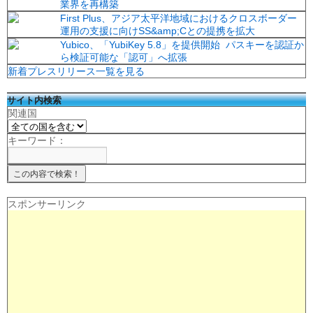
業界を再構築
First Plus、アジア太平洋地域におけるクロスボーダー
運用の支援に向けSS&amp;Cとの提携を拡大
Yubico、「YubiKey 5.8」を提供開始 パスキーを認証か
ら検証可能な「認可」へ拡張
新着プレスリリース一覧を見る
サイト内検索
関連国
キーワード：
スポンサーリンク