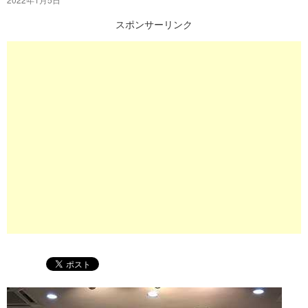
プ
スポンサーリンク