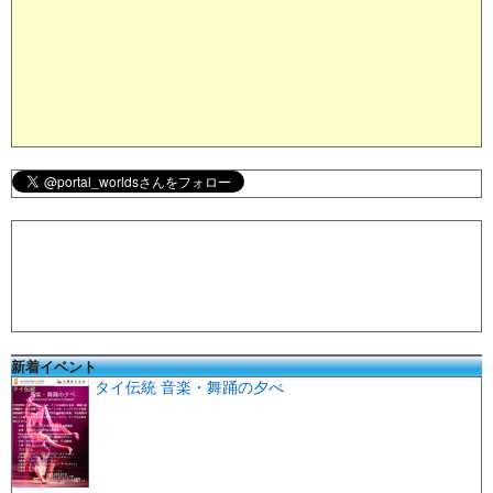
新着イベント
タイ伝統 音楽・舞踊の夕べ