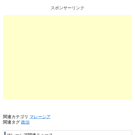
スポンサーリンク
関連カテゴリ
マレーシア
関連タグ
政治
マレーシア関連ニュース