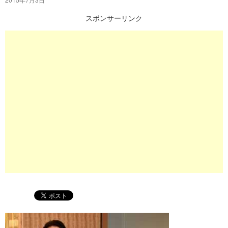
プ
スポンサーリンク