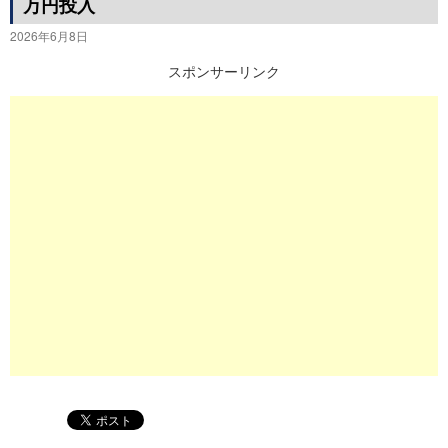
万円投入
プ
2026年6月8日
スポンサーリンク