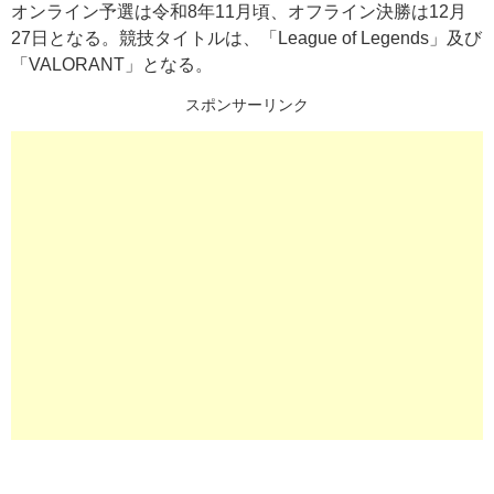
オンライン予選は令和8年11月頃、オフライン決勝は12月
27日となる。競技タイトルは、「League of Legends」及び
「VALORANT」となる。
スポンサーリンク