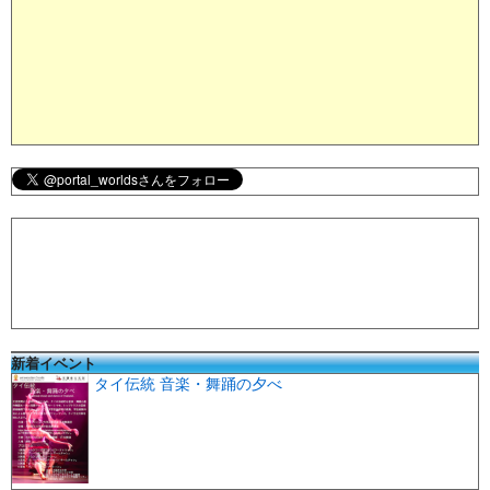
新着イベント
タイ伝統 音楽・舞踊の夕べ