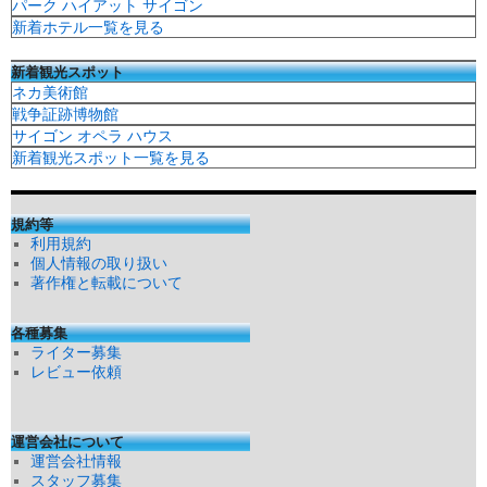
パーク ハイアット サイゴン
新着ホテル一覧を見る
新着観光スポット
ネカ美術館
戦争証跡博物館
サイゴン オペラ ハウス
新着観光スポット一覧を見る
規約等
利用規約
個人情報の取り扱い
著作権と転載について
各種募集
ライター募集
レビュー依頼
運営会社について
運営会社情報
スタッフ募集