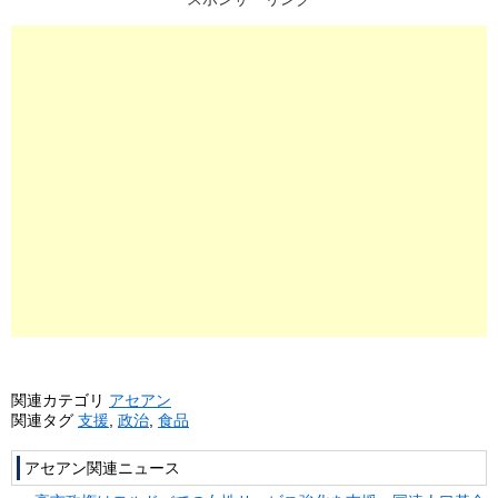
関連カテゴリ
アセアン
関連タグ
支援
,
政治
,
食品
アセアン関連ニュース