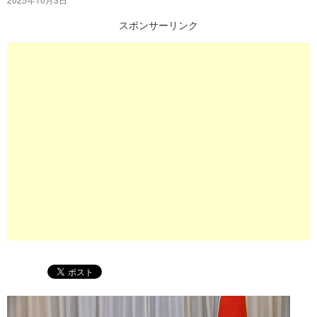
プ
スポンサーリンク