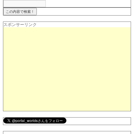
スポンサーリンク