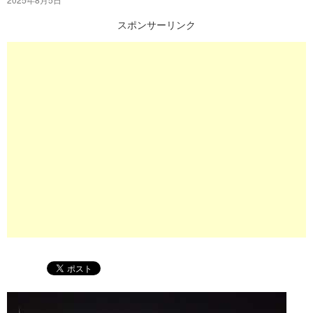
プ
スポンサーリンク