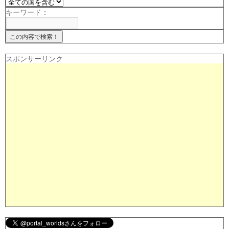
キーワード：
スポンサーリンク