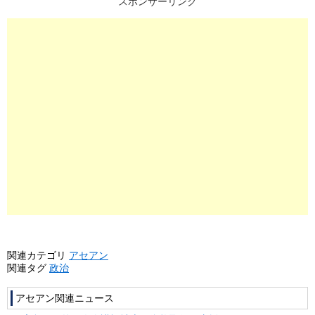
スポンサーリンク
関連カテゴリ
アセアン
関連タグ
政治
アセアン関連ニュース