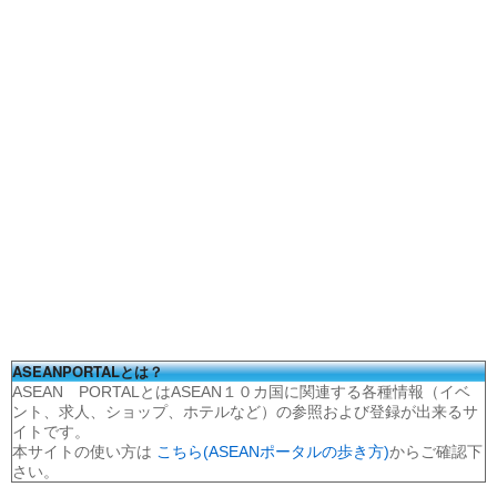
ASEANPORTALとは？
ASEAN PORTALとはASEAN１０カ国に関連する各種情報（イベ
ント、求人、ショップ、ホテルなど）の参照および登録が出来るサ
イトです。
本サイトの使い方は
こちら(ASEANポータルの歩き方)
からご確認下
さい。