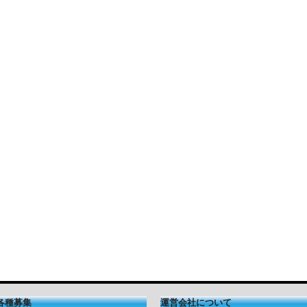
各種募集
運営会社について