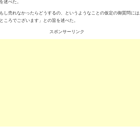
を述べた。
もし売れなかったらどうするの、というようなことの仮定の御質問には
ところでございます」との旨を述べた。
スポンサーリンク