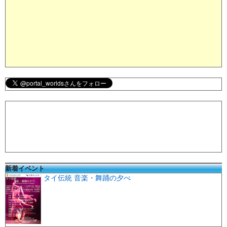
新着イベント
タイ伝統 音楽・舞踊の夕べ