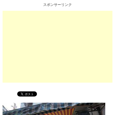
スポンサーリンク
プ