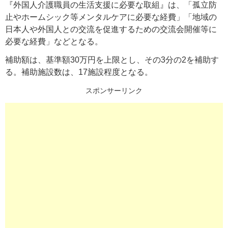
『外国人介護職員の生活支援に必要な取組』は、「孤立防
止やホームシック等メンタルケアに必要な経費」「地域の
日本人や外国人との交流を促進するための交流会開催等に
必要な経費」などとなる。
補助額は、基準額30万円を上限とし、その3分の2を補助す
る。補助施設数は、17施設程度となる。
スポンサーリンク