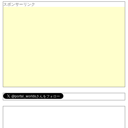
スポンサーリンク