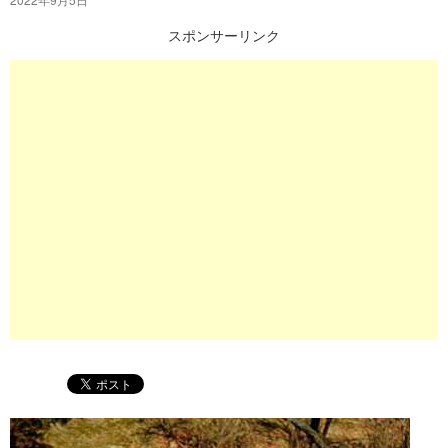
プ
スポンサーリンク