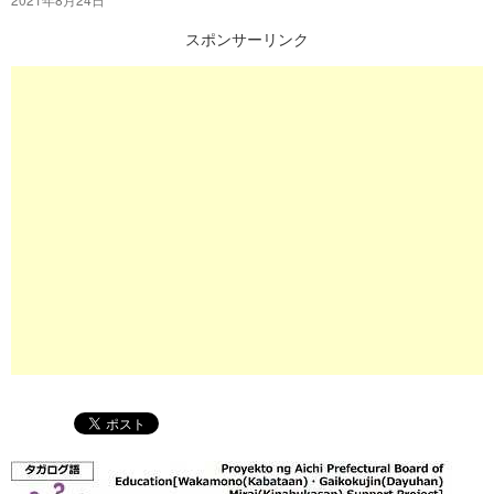
プ
スポンサーリンク