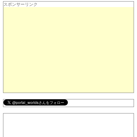
スポンサーリンク