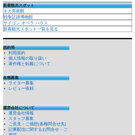
新着観光スポット
ネカ美術館
戦争証跡博物館
サイゴン オペラ ハウス
新着観光スポット一覧を見る
規約等
利用規約
個人情報の取り扱い
著作権と転載について
各種募集
ライター募集
レビュー依頼
運営会社について
運営会社情報
スタッフ募集
ご意見・ご感想(各種問合せ先)
記事配信に関するお問合せ・ご
相談