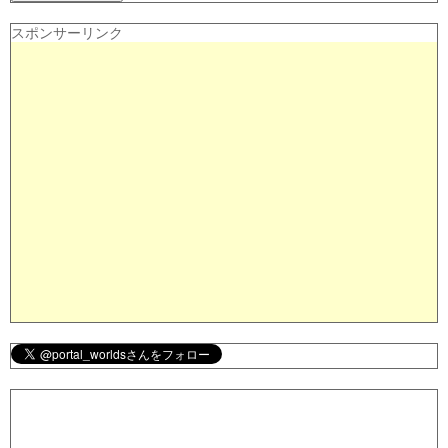
スポンサーリンク