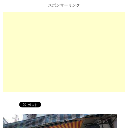
スポンサーリンク
プ