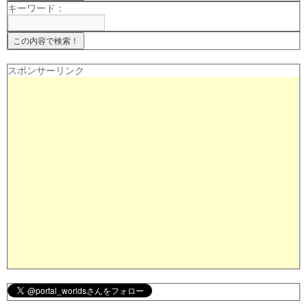
キーワード：
スポンサーリンク