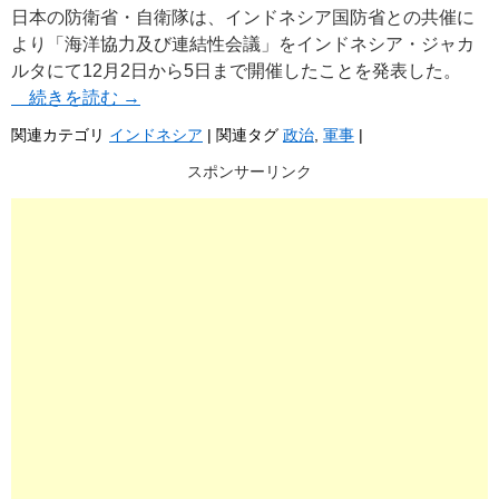
日本の防衛省・自衛隊は、インドネシア国防省との共催に
より「海洋協力及び連結性会議」をインドネシア・ジャカ
ルタにて12月2日から5日まで開催したことを発表した。
続きを読む
→
関連カテゴリ
インドネシア
|
関連タグ
政治
,
軍事
|
スポンサーリンク