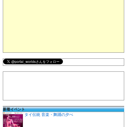
新着イベント
タイ伝統 音楽・舞踊の夕べ