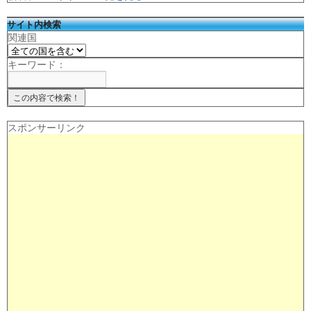
サイト内検索
関連国
キーワード：
スポンサーリンク