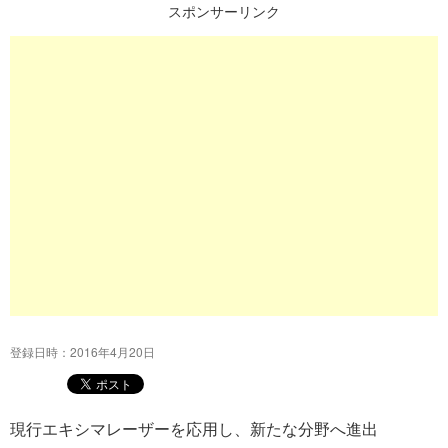
スポンサーリンク
プ
登録日時：2016年4月20日
現行エキシマレーザーを応用し、新たな分野へ進出