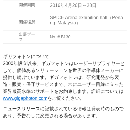
開催期間
2016年4月26日～28日
SPICE Arena exhibition hall（Pena
開催場所
ng, Malaysia）
出展ブー
No. # B130
ス
ギガフォトンについて
2000年設立以来、ギガフォトンはレーザーサプライヤーと
して、価値あるソリューションを世界の半導体メーカーに
提供し続けています。ギガフォトンは、研究開発から製
造・販売・保守サービスまで、常にユーザー目線に立った
業界最高水準のサポートをお約束します。詳細については
www.gigaphoton.com
をご覧ください。
ニュースリリースに記載されている情報は発表時のもので
あり、予告なしに変更される場合があります。