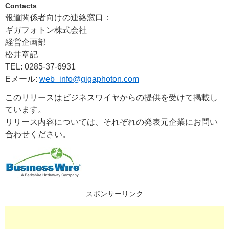
Contacts
報道関係者向けの連絡窓口：
ギガフォトン株式会社
経営企画部
松井章記
TEL: 0285-37-6931
Eメール:
web_info@gigaphoton.com
このリリースはビジネスワイヤからの提供を受けて掲載し
ています。
リリース内容については、それぞれの発表元企業にお問い
合わせください。
スポンサーリンク