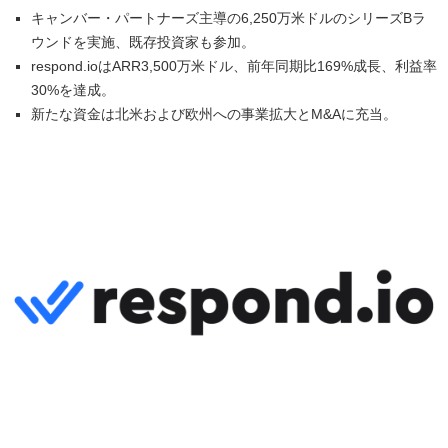
キャンバー・パートナーズ主導の6,250万米ドルのシリーズBラ
ウンドを実施、既存投資家も参加。
respond.ioはARR3,500万米ドル、前年同期比169%成長、利益率
30%を達成。
新たな資金は北米および欧州への事業拡大とM&Aに充当。