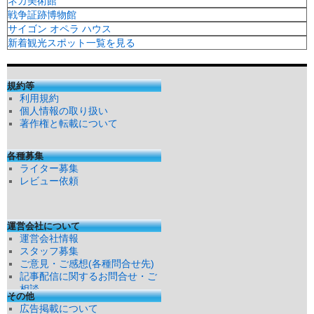
ネカ美術館
戦争証跡博物館
サイゴン オペラ ハウス
新着観光スポット一覧を見る
規約等
利用規約
個人情報の取り扱い
著作権と転載について
各種募集
ライター募集
レビュー依頼
運営会社について
運営会社情報
スタッフ募集
ご意見・ご感想(各種問合せ先)
記事配信に関するお問合せ・ご
相談
その他
広告掲載について