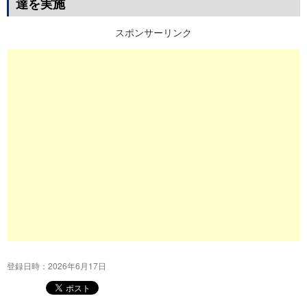
達を実施
プ
スポンサーリンク
登録日時：2026年6月17日