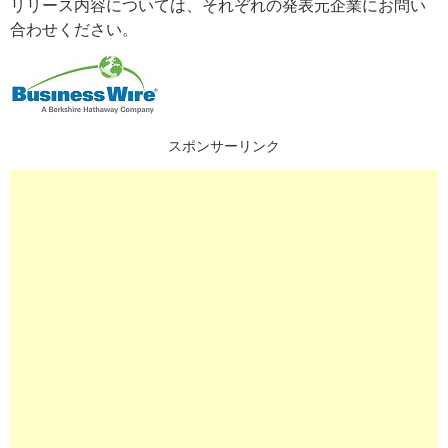
リリース内容については、それぞれの発表元企業にお問い
合わせください。
スポンサーリンク