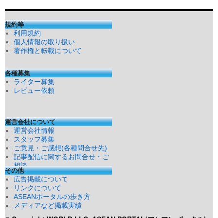
規約等
利用規約
個人情報の取り扱い
著作権と転載について
各種募集
ライター募集
レビュー依頼
運営会社について
運営会社情報
スタッフ募集
ご意見・ご感想(各種問合せ先)
記事配信に関するお問合せ・ご
相談
その他
広告掲載について
リンクについて
ASEANポータルの歩き方
メディアなど掲載実績