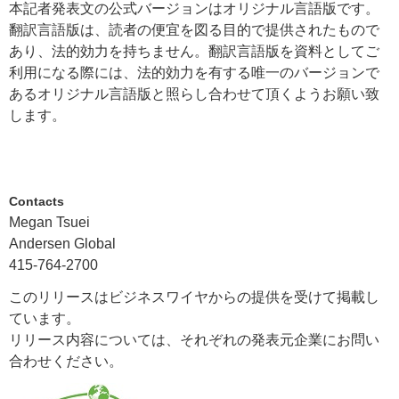
本記者発表文の公式バージョンはオリジナル言語版です。
翻訳言語版は、読者の便宜を図る目的で提供されたもので
あり、法的効力を持ちません。翻訳言語版を資料としてご
利用になる際には、法的効力を有する唯一のバージョンで
あるオリジナル言語版と照らし合わせて頂くようお願い致
します。
Contacts
Megan Tsuei
Andersen Global
415-764-2700
このリリースはビジネスワイヤからの提供を受けて掲載し
ています。
リリース内容については、それぞれの発表元企業にお問い
合わせください。