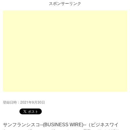
スポンサーリンク
プ
登録日時：2021年9月30日
サンフランシスコ--(BUSINESS WIRE)--（ビジネスワイ