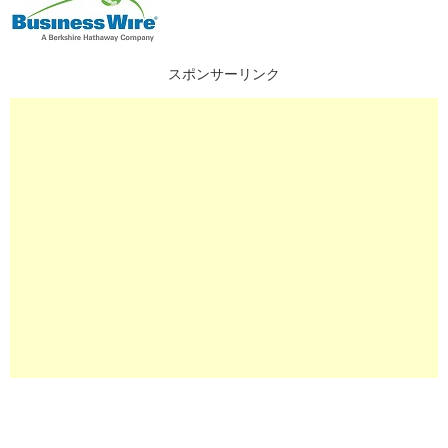
スポンサーリンク