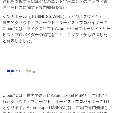
適化を支援するCloud4Cのエンドツーエンドのクラウド管
理サービスに関する専門知識を実証
シンガポール--(BUSINESS WIRE)--（ビジネスワイヤ） --
世界的クラウド・マネージド・サービス・プロバイダーの
Cloud4Cは、マイクロソフトAzure Expertマネージド・サー
ビス・プロバイダーの認定をマイクロソフトから取得した
と発表しました。
Cloud4Cは、世界で新たにAzure Expert MSPとして認定さ
れたクラウド・マネージド・サービス・プロバイダーの1社
となります。Azure Expert MSP認定は、市場で専門知識と