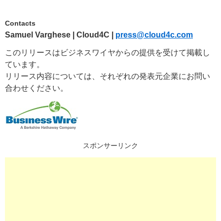
Contacts
Samuel Varghese | Cloud4C |
press@cloud4c.com
このリリースはビジネスワイヤからの提供を受けて掲載し
ています。
リリース内容については、それぞれの発表元企業にお問い
合わせください。
スポンサーリンク