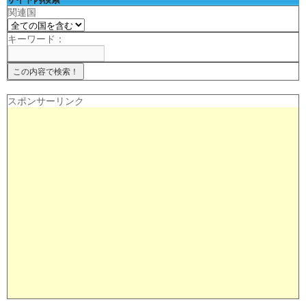
関連国
キーワード：
スポンサーリンク