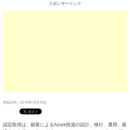
スポンサーリンク
プ
登録日時：2019年12月19日
認定取得は、顧客によるAzure投資の設計、移行、運用、最