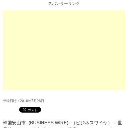
スポンサーリンク
プ
登録日時：2018年7月26日
韓国安山市--(BUSINESS WIRE)--（ビジネスワイヤ） -- 世