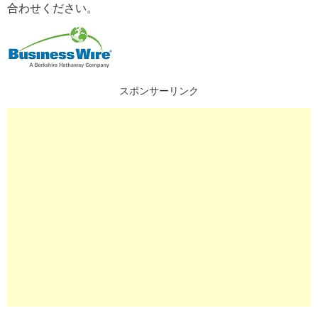
合わせください。
スポンサーリンク