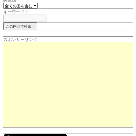
関連国
キーワード：
スポンサーリンク