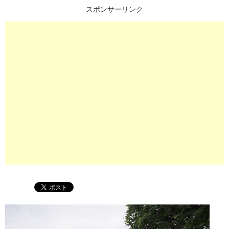
スポンサーリンク
プ