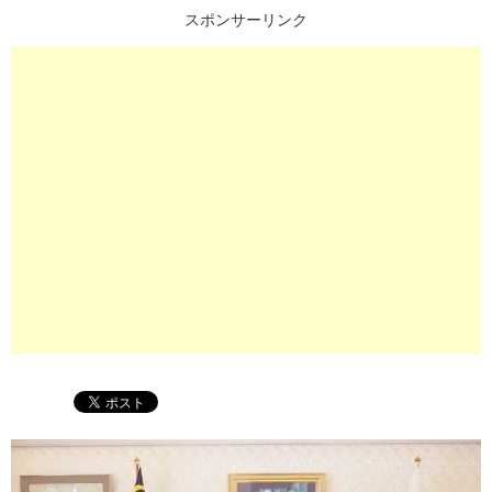
スポンサーリンク
プ