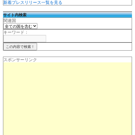
新着プレスリリース一覧を見る
サイト内検索
関連国
キーワード：
スポンサーリンク