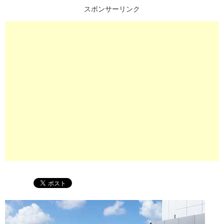
スポンサーリンク
プ