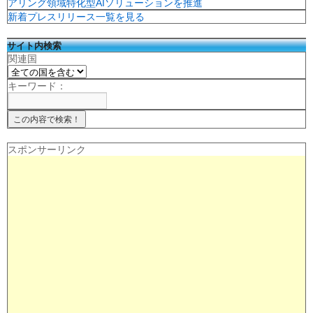
アリング領域特化型AIソリューションを推進
新着プレスリリース一覧を見る
サイト内検索
関連国
キーワード：
スポンサーリンク