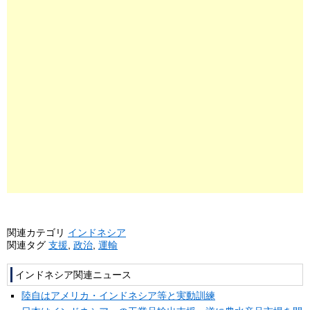
関連カテゴリ
インドネシア
関連タグ
支援
,
政治
,
運輸
インドネシア関連ニュース
陸自はアメリカ・インドネシア等と実動訓練