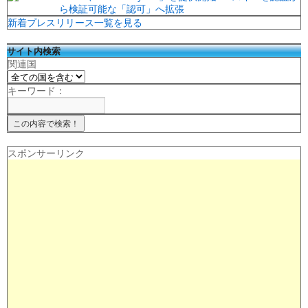
ら検証可能な「認可」へ拡張
新着プレスリリース一覧を見る
サイト内検索
関連国
キーワード：
スポンサーリンク