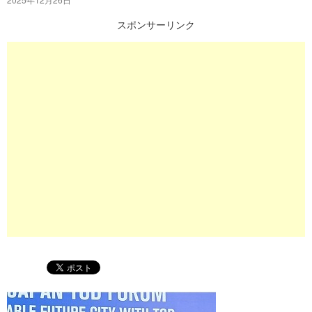
プ
スポンサーリンク