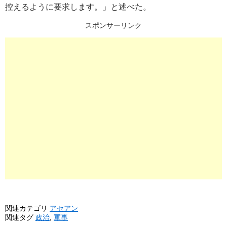
控えるように要求します。」と述べた。
スポンサーリンク
関連カテゴリ
アセアン
関連タグ
政治
,
軍事