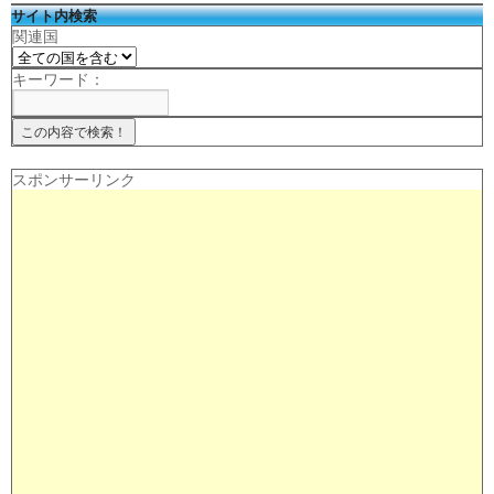
サイト内検索
関連国
キーワード：
スポンサーリンク