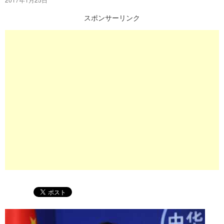
プ
スポンサーリンク