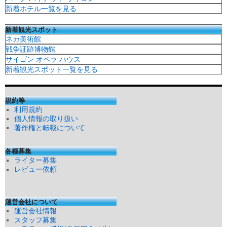
新着ホテル一覧を見る
新着観光スポット
ネカ美術館
戦争証跡博物館
サイゴン オペラ ハウス
新着観光スポット一覧を見る
規約等
利用規約
個人情報の取り扱い
著作権と転載について
各種募集
ライター募集
レビュー依頼
運営会社について
運営会社情報
スタッフ募集