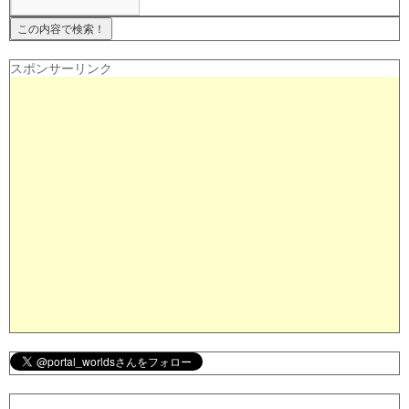
スポンサーリンク