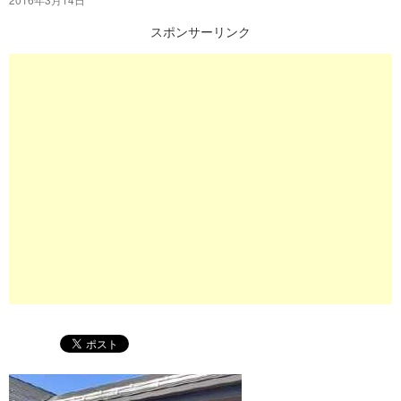
プ
スポンサーリンク