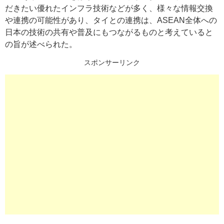
だきたい優れたインフラ技術などが多く、様々な情報交換
や連携の可能性があり、タイとの連携は、ASEAN全体への
日本の技術の共有や普及にもつながるものと考えていると
の旨が述べられた。
スポンサーリンク