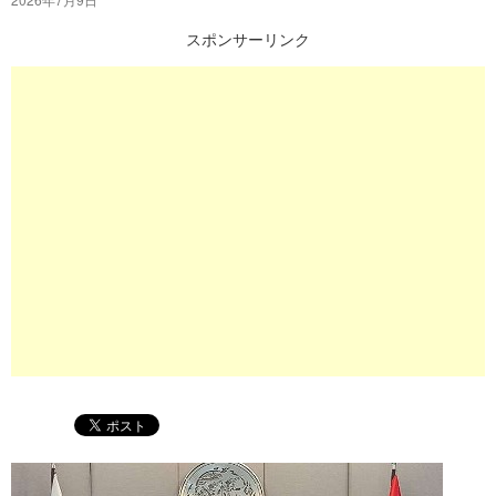
プ
スポンサーリンク