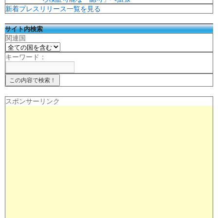
新着プレスリリース一覧を見る
サイト内検索
関連国
キーワード：
スポンサーリンク