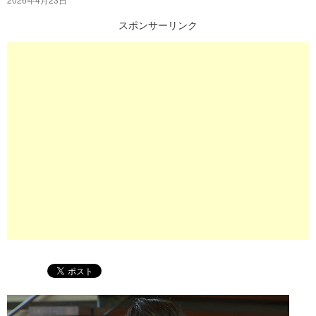
プ
スポンサーリンク