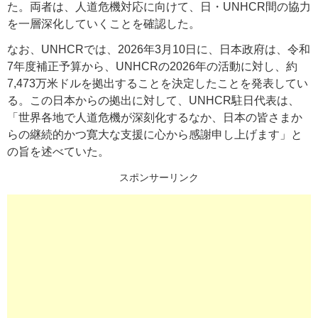
た。両者は、人道危機対応に向けて、日・UNHCR間の協力
を一層深化していくことを確認した。
なお、UNHCRでは、2026年3月10日に、日本政府は、令和
7年度補正予算から、UNHCRの2026年の活動に対し、約
7,473万米ドルを拠出することを決定したことを発表してい
る。この日本からの拠出に対して、UNHCR駐日代表は、
「世界各地で人道危機が深刻化するなか、日本の皆さまか
らの継続的かつ寛大な支援に心から感謝申し上げます」と
の旨を述べていた。
スポンサーリンク