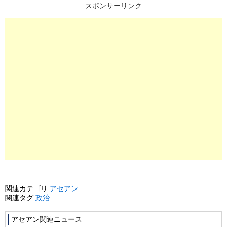
スポンサーリンク
関連カテゴリ
アセアン
関連タグ
政治
アセアン関連ニュース