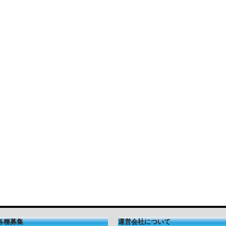
各種募集
運営会社について