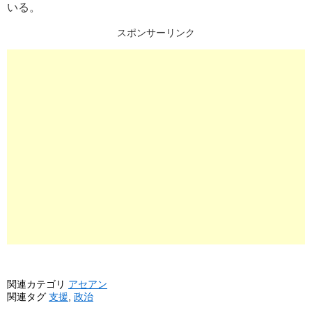
いる。
スポンサーリンク
関連カテゴリ
アセアン
関連タグ
支援
,
政治