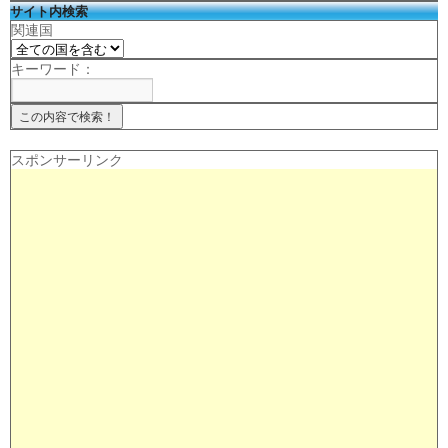
サイト内検索
関連国
キーワード：
スポンサーリンク