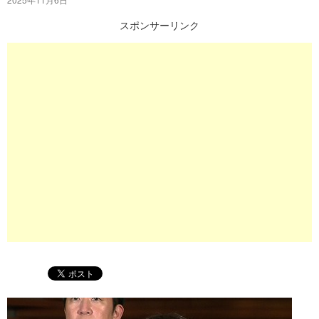
プ
スポンサーリンク