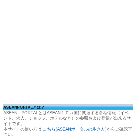
ASEANPORTALとは？
ASEAN PORTALとはASEAN１０カ国に関連する各種情報（イベ
ント、求人、ショップ、ホテルなど）の参照および登録が出来るサ
イトです。
本サイトの使い方は
こちら(ASEANポータルの歩き方)
からご確認下
さい。