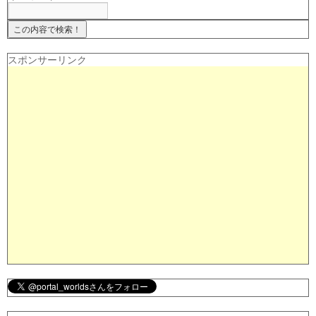
スポンサーリンク