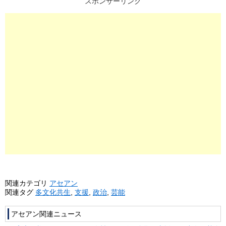
スポンサーリンク
関連カテゴリ
アセアン
関連タグ
多文化共生
,
支援
,
政治
,
芸能
アセアン関連ニュース