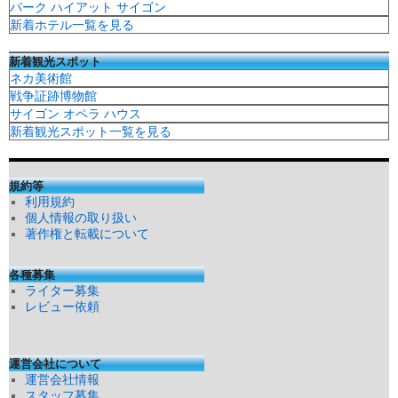
パーク ハイアット サイゴン
新着ホテル一覧を見る
新着観光スポット
ネカ美術館
戦争証跡博物館
サイゴン オペラ ハウス
新着観光スポット一覧を見る
規約等
利用規約
個人情報の取り扱い
著作権と転載について
各種募集
ライター募集
レビュー依頼
運営会社について
運営会社情報
スタッフ募集