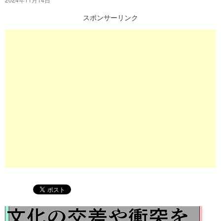
プ
スポンサーリンク