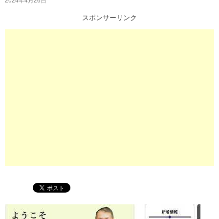
プ
スポンサーリンク