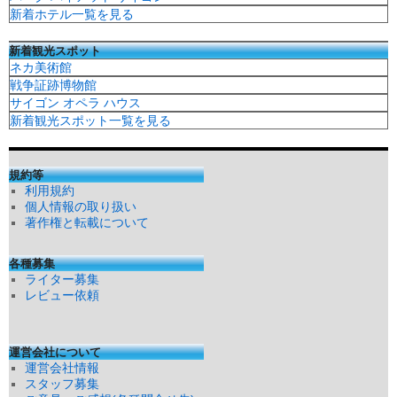
新着ホテル一覧を見る
新着観光スポット
ネカ美術館
戦争証跡博物館
サイゴン オペラ ハウス
新着観光スポット一覧を見る
規約等
利用規約
個人情報の取り扱い
著作権と転載について
各種募集
ライター募集
レビュー依頼
運営会社について
運営会社情報
スタッフ募集