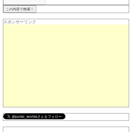
スポンサーリンク