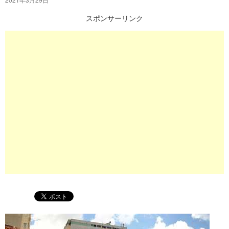
プ
スポンサーリンク