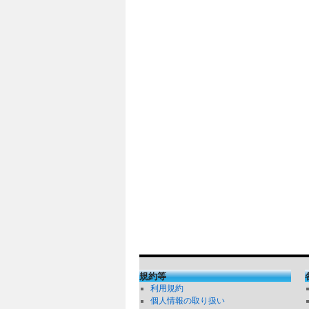
規約等
利用規約
個人情報の取り扱い