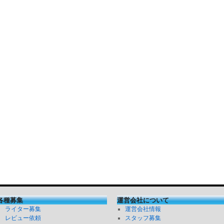
各種募集
運営会社について
ライター募集
運営会社情報
レビュー依頼
スタッフ募集