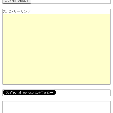
スポンサーリンク