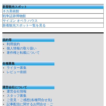
新着観光スポット
ネカ美術館
戦争証跡博物館
サイゴン オペラ ハウス
新着観光スポット一覧を見る
規約等
利用規約
個人情報の取り扱い
著作権と転載について
各種募集
ライター募集
レビュー依頼
運営会社について
運営会社情報
スタッフ募集
ご意見・ご感想(各種問合せ先)
記事配信に関するお問合せ・ご