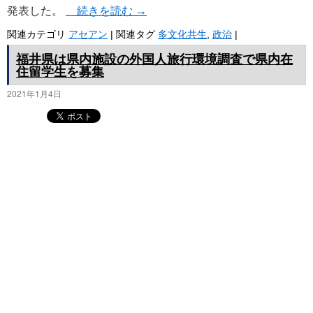
発表した。
続きを読む
→
関連カテゴリ
アセアン
|
関連タグ
多文化共生
,
政治
|
福井県は県内施設の外国人旅行環境調査で県内在
住留学生を募集
2021年1月4日