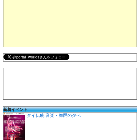
新着イベント
タイ伝統 音楽・舞踊の夕べ