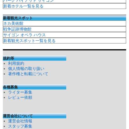
パーク ハイアット サイゴン
新着ホテル一覧を見る
新着観光スポット
ネカ美術館
戦争証跡博物館
サイゴン オペラ ハウス
新着観光スポット一覧を見る
規約等
利用規約
個人情報の取り扱い
著作権と転載について
各種募集
ライター募集
レビュー依頼
運営会社について
運営会社情報
スタッフ募集