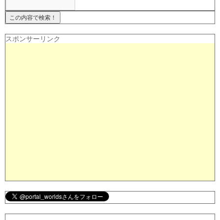
スポンサーリンク