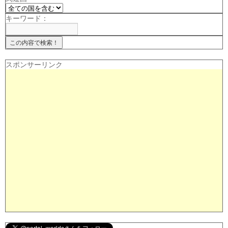
キーワード：
スポンサーリンク