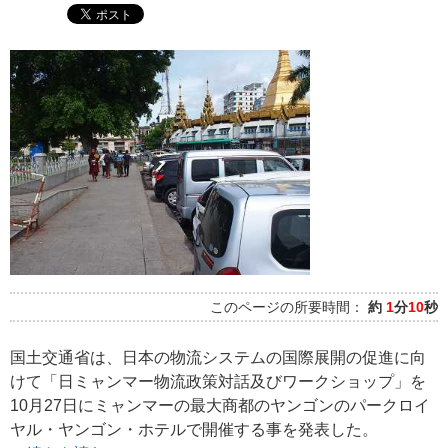
このページの所要時間：
約
1
分
10
秒
国土交通省は、日本の物流システムの国際展開の促進に向
けて「日ミャンマー物流政策対話及びワークショップ」を
10月27日にミャンマーの最大商都のヤンゴンのパークロイ
ヤル・ヤンゴン・ホテルで開催する事を発表した。