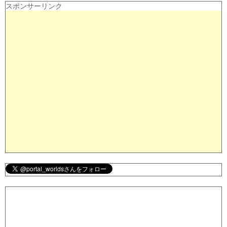
スポンサーリンク