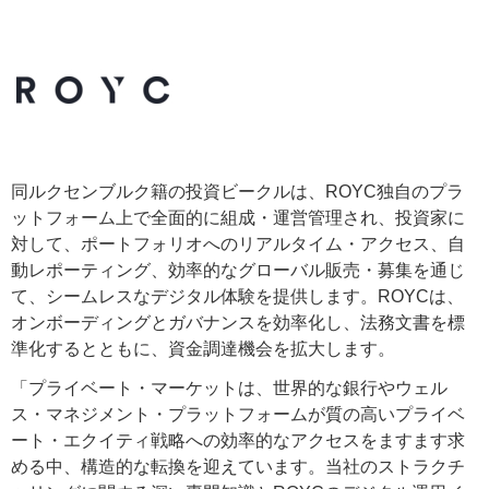
同ルクセンブルク籍の投資ビークルは、ROYC独自のプラ
ットフォーム上で全面的に組成・運営管理され、投資家に
対して、ポートフォリオへのリアルタイム・アクセス、自
動レポーティング、効率的なグローバル販売・募集を通じ
て、シームレスなデジタル体験を提供します。ROYCは、
オンボーディングとガバナンスを効率化し、法務文書を標
準化するとともに、資金調達機会を拡大します。
「プライベート・マーケットは、世界的な銀行やウェル
ス・マネジメント・プラットフォームが質の高いプライベ
ート・エクイティ戦略への効率的なアクセスをますます求
める中、構造的な転換を迎えています。当社のストラクチ