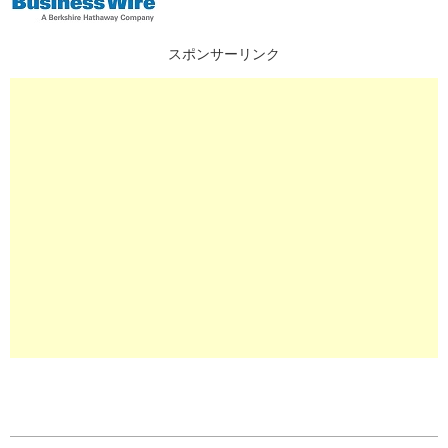
スポンサーリンク