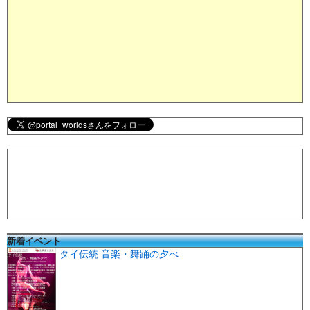
新着イベント
タイ伝統 音楽・舞踊の夕べ