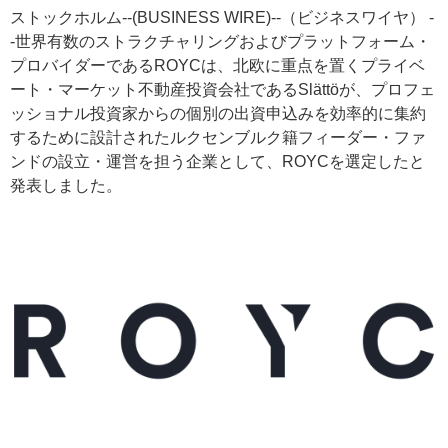
ストックホルム--(BUSINESS WIRE)--（ビジネスワイヤ） -
-世界有数のストラクチャリングおよびプラットフォーム・
プロバイダーであるROYCは、北欧に重点を置くプライベ
ート・マーケット不動産投資会社であるSlättöが、プロフェ
ッショナル投資家からの個別の出資申込みを効率的に集約
するために設計されたルクセンブルク籍フィーダー・ファ
ンドの設立・運営を担う企業として、ROYCを選定したと
発表しました。