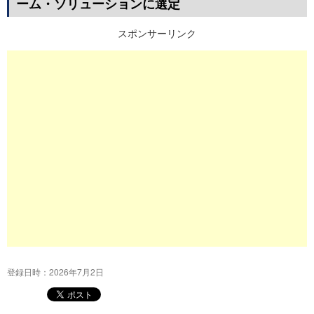
ーム・ソリューションに選定
プ
スポンサーリンク
登録日時：2026年7月2日