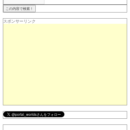
スポンサーリンク