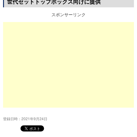
世代セットトップボックス向けに提供
プ
スポンサーリンク
登録日時：2021年9月24日