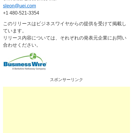
sleon@uei.com
+1 480-521-3354
このリリースはビジネスワイヤからの提供を受けて掲載し
ています。
リリース内容については、それぞれの発表元企業にお問い
合わせください。
スポンサーリンク