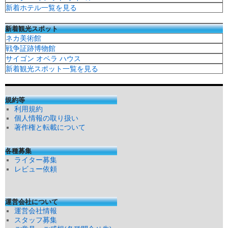
新着ホテル一覧を見る
新着観光スポット
ネカ美術館
戦争証跡博物館
サイゴン オペラ ハウス
新着観光スポット一覧を見る
規約等
利用規約
個人情報の取り扱い
著作権と転載について
各種募集
ライター募集
レビュー依頼
運営会社について
運営会社情報
スタッフ募集