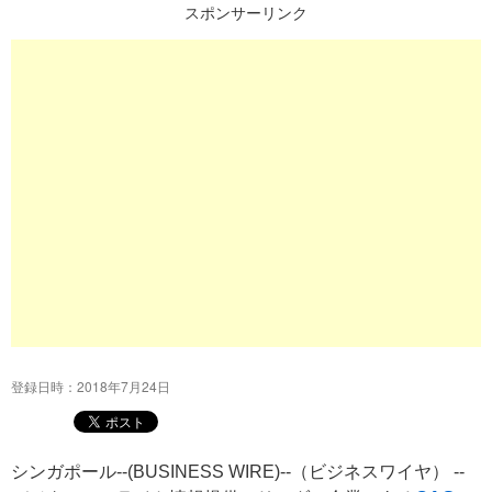
スポンサーリンク
プ
登録日時：2018年7月24日
シンガポール--(BUSINESS WIRE)--（ビジネスワイヤ） --