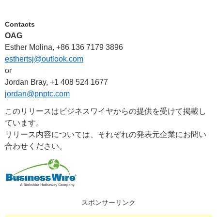
Contacts
OAG
Esther Molina, +86 136 7179 3896
esthertsj@outlook.com
or
Jordan Bray, +1 408 524 1677
jordan@pnptc.com
このリリースはビジネスワイヤからの提供を受けて掲載し
ています。
リリース内容については、それぞれの発表元企業にお問い
合わせください。
スポンサーリンク