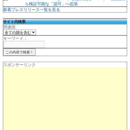
ら検証可能な「認可」へ拡張
新着プレスリリース一覧を見る
サイト内検索
関連国
キーワード：
スポンサーリンク