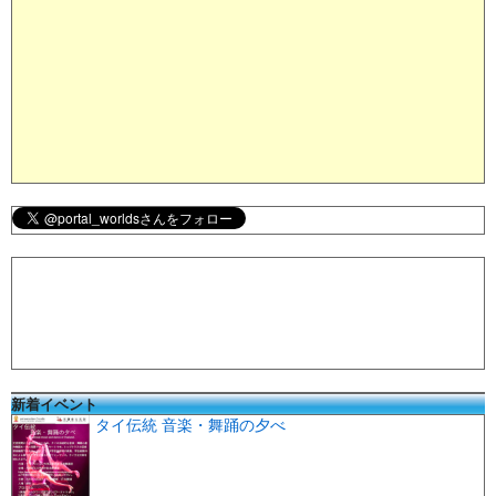
新着イベント
タイ伝統 音楽・舞踊の夕べ