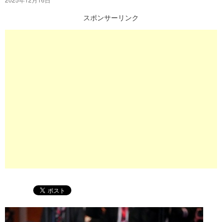
プ
スポンサーリンク