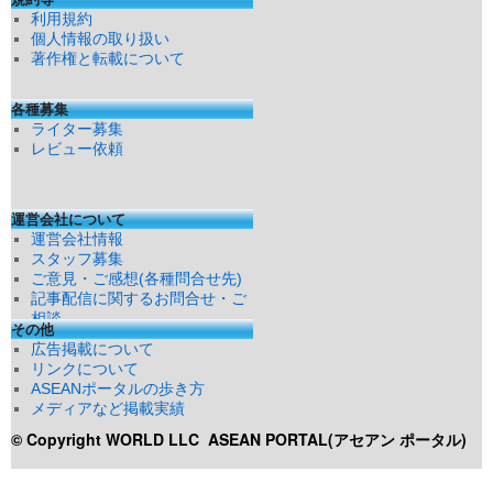
利用規約
個人情報の取り扱い
著作権と転載について
各種募集
ライター募集
レビュー依頼
運営会社について
運営会社情報
スタッフ募集
ご意見・ご感想(各種問合せ先)
記事配信に関するお問合せ・ご
相談
その他
広告掲載について
リンクについて
ASEANポータルの歩き方
メディアなど掲載実績
© Copyright WORLD LLC
ASEAN PORTAL(アセアン ポータル)