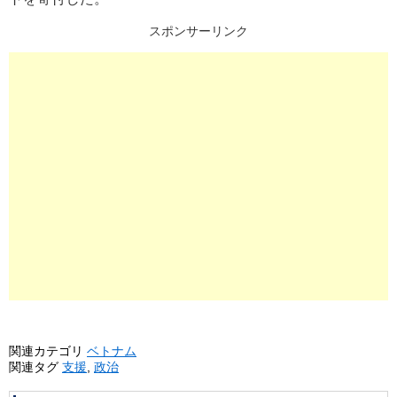
スポンサーリンク
関連カテゴリ
ベトナム
関連タグ
支援
,
政治