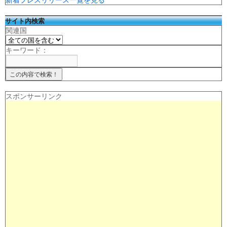
新着プレスリリース一覧を見る
サイト内検索
関連国
キーワード：
スポンサーリンク