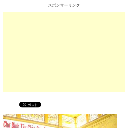
スポンサーリンク
プ