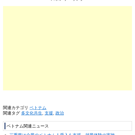
関連カテゴリ
ベトナム
関連タグ
多文化共生
,
支援
,
政治
ベトナム関連ニュース
三重県は企業のベトナム人受入を支援、就業体験の実施